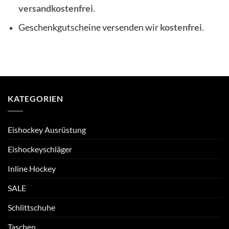
versandkostenfrei
.
Geschenkgutscheine versenden wir
kostenfrei
.
KATEGORIEN
Eishockey Ausrüstung
Eishockeyschläger
Inline Hockey
SALE
Schlittschuhe
Taschen