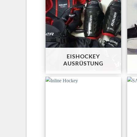
EISHOCKEY
AUSRÜSTUNG