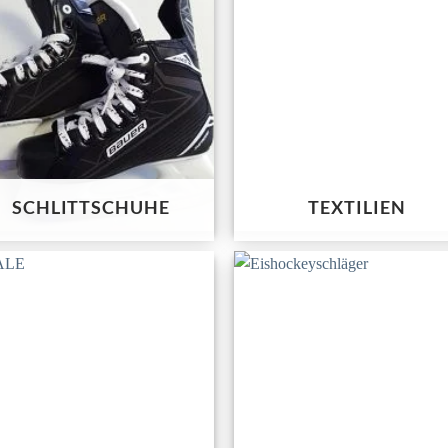
SCHLITTSCHUHE
TEXTILIEN