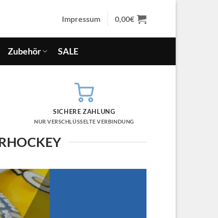
Impressum
0,00
€
Zubehör
SALE
SICHERE ZAHLUNG
NUR VERSCHLÜSSELTE VERBINDUNG
ERHOCKEY