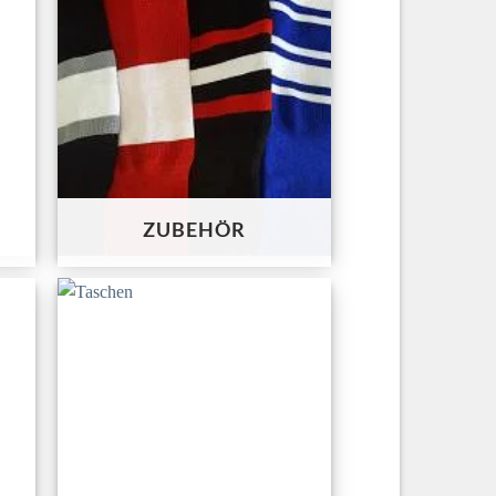
ZUBEHÖR