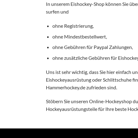
In unserem Eishockey-Shop können Sie über
surfen und
ohne Registrierung,
ohne Mindestbestellwert,
ohne Gebühren für Paypal Zahlungen,
ohne zusätzliche Gebühren für Eishockey
Uns ist sehr wichtig, dass Sie hier einfach 
Eishockeyausrüstung oder Schlittschuhe fin
Hammerhockey.de zufrieden sind.
Stöbern Sie unseren Online-Hockeyshop durc
Hockeyausrüstungsteile für Ihre beste Hoc