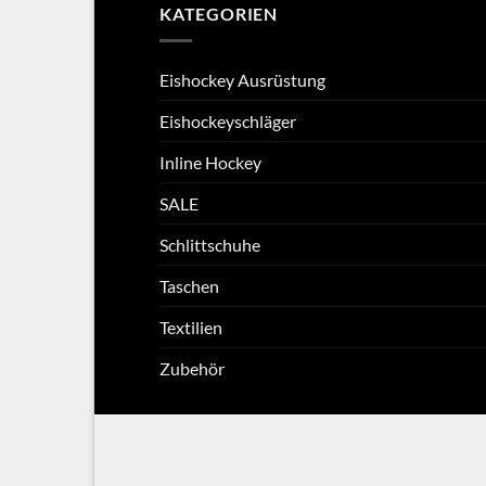
KATEGORIEN
Eishockey Ausrüstung
Eishockeyschläger
Inline Hockey
SALE
Schlittschuhe
Taschen
Textilien
Zubehör