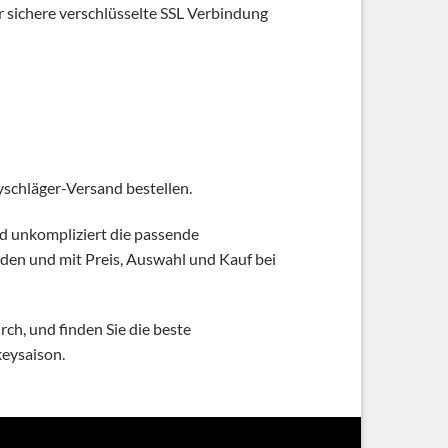
 sichere verschlüsselte SSL Verbindung
schläger-Versand bestellen.
und unkompliziert die passende
den und mit Preis, Auswahl und Kauf bei
h, und finden Sie die beste
keysaison.