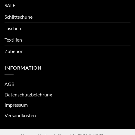
SALE
Schlittschuhe
Taschen
Textilien
Zubehör
INFORMATION
AGB
Datenschutzbelehrung
Impressum
Versandkosten