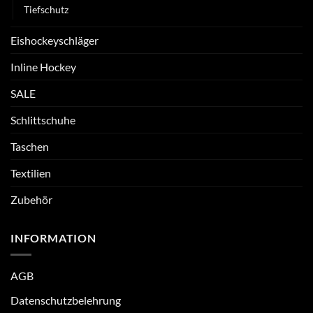
Tiefschutz
Eishockeyschläger
Inline Hockey
SALE
Schlittschuhe
Taschen
Textilien
Zubehör
INFORMATION
AGB
Datenschutzbelehrung