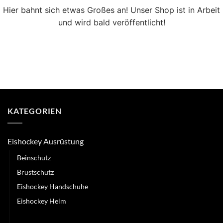
Hier bahnt sich etwas Großes an! Unser Shop ist in Arbeit
und wird bald veröffentlicht!
KATEGORIEN
Eishockey Ausrüstung
Beinschutz
Brustschutz
Eishockey Handschuhe
Eishockey Helm
Eishockey Hose